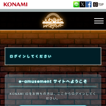
ログインしてください
e-amusement サイトへようこそ
KONAMI IDをお持ちの方は、ここからログインしてく
ださい。