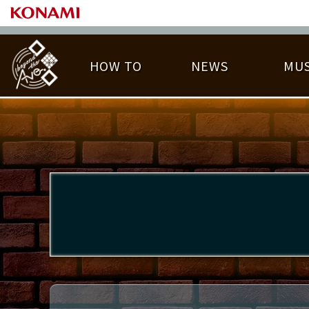
HOW TO
NEWS
MUS
PLAY DATA TOP
LICENSE HIT CHART
ライバル一覧
EMBLEM
O
称号
プレー履歴