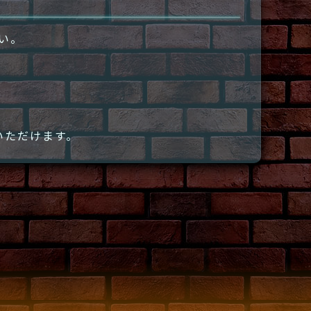
さい。
いただけます。