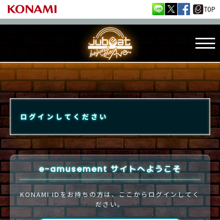
ログインしてください
e-amusement サイトへようこそ
KONAMI IDをお持ちの方は、ここからログインしてく
ださい。