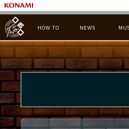
HOW TO
NEWS
MUS
PLAY DATA TOP
LICENSE HIT CHART
ライバル一覧
EMBLEM
O
称号
プレー履歴