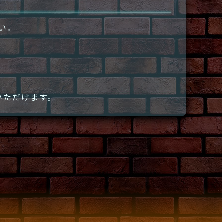
さい。
いただけます。