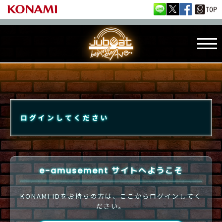
ログインしてください
e-amusement サイトへようこそ
KONAMI IDをお持ちの方は、ここからログインしてく
ださい。