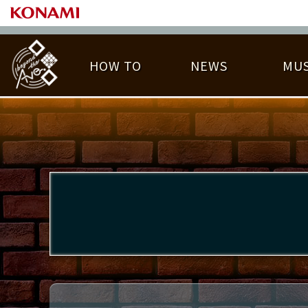
HOW TO
NEWS
MUS
PLAY DATA TOP
LICENSE HIT CHART
ライバル一覧
EMBLEM
O
称号
プレー履歴