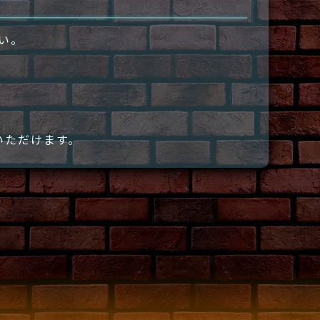
さい。
いただけます。