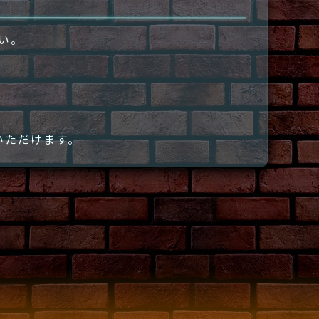
さい。
いただけます。