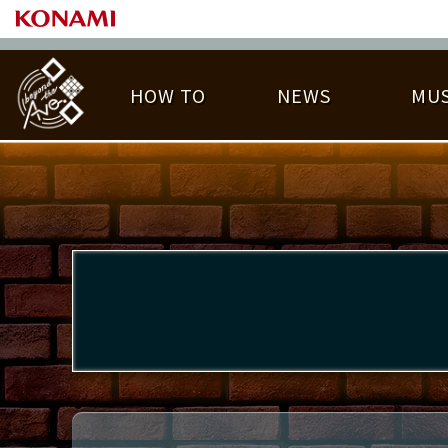
HOW TO
NEWS
MUS
PLAY DATA TOP
LICENSE HIT CHART
ライバル一覧
EMBLEM
O
称号
プレー履歴