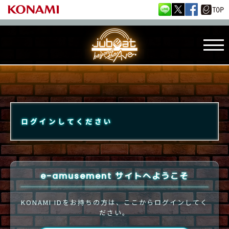
ログインしてください
e-amusement サイトへようこそ
KONAMI IDをお持ちの方は、ここからログインしてく
ださい。