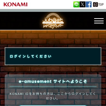
ログインしてください
e-amusement サイトへようこそ
KONAMI IDをお持ちの方は、ここからログインしてく
ださい。