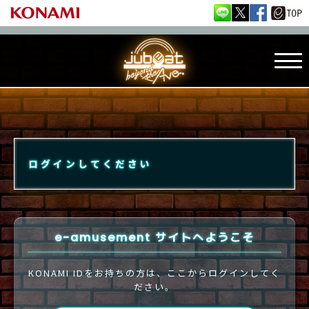
ログインしてください
e-amusement サイトへようこそ
KONAMI IDをお持ちの方は、ここからログインしてく
ださい。