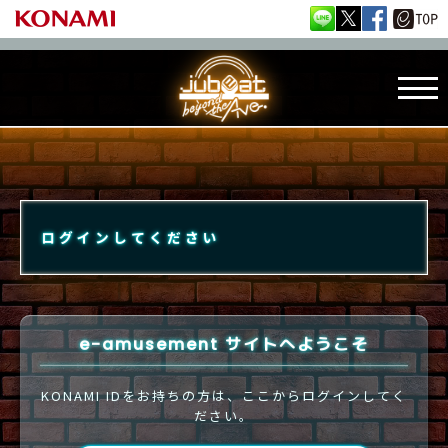
ログインしてください
e-amusement サイトへようこそ
KONAMI IDをお持ちの方は、ここからログインしてく
ださい。