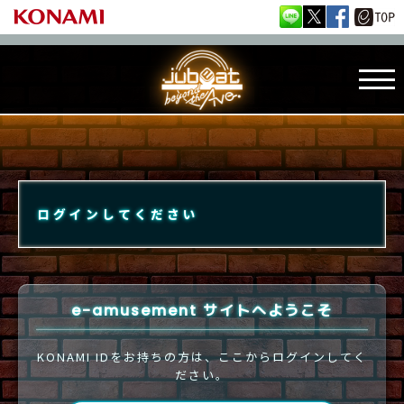
ログインしてください
e-amusement サイトへようこそ
KONAMI IDをお持ちの方は、ここからログインしてく
ださい。