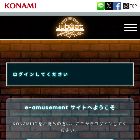
ログインしてください
e-amusement サイトへようこそ
KONAMI IDをお持ちの方は、ここからログインしてく
ださい。