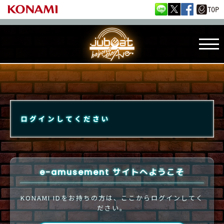
ログインしてください
e-amusement サイトへようこそ
KONAMI IDをお持ちの方は、ここからログインしてく
ださい。