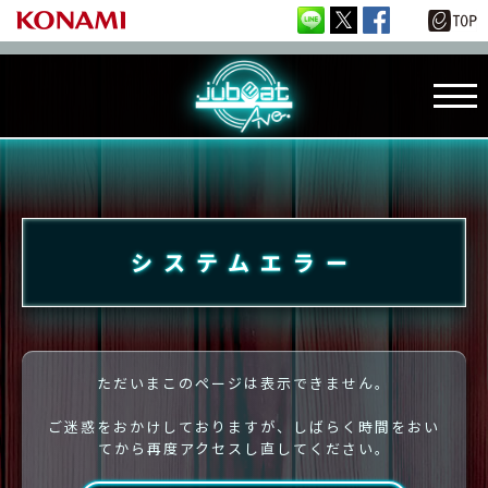
システムエラー
ただいまこのページは表示できません。
ご迷惑をおかけしておりますが、しばらく時間をおい
てから再度アクセスし直してください。