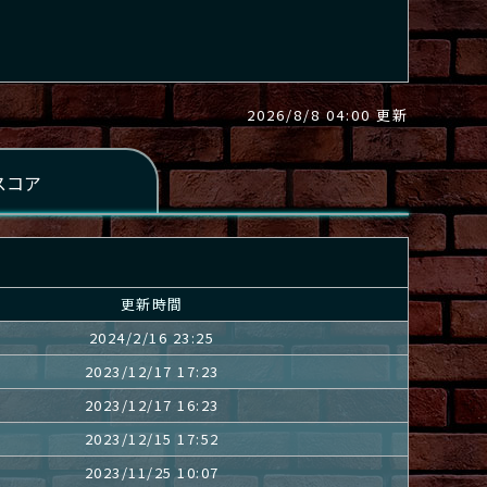
2026/8/8 04:00 更新
更新時間
2024/2/16 23:25
2023/12/17 17:23
2023/12/17 16:23
2023/12/15 17:52
2023/11/25 10:07