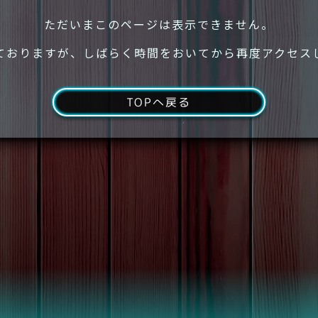
ただいまこのページは表示できません。
ておりますが、しばらく時間をおいてから再度アクセス
TOPへ戻る