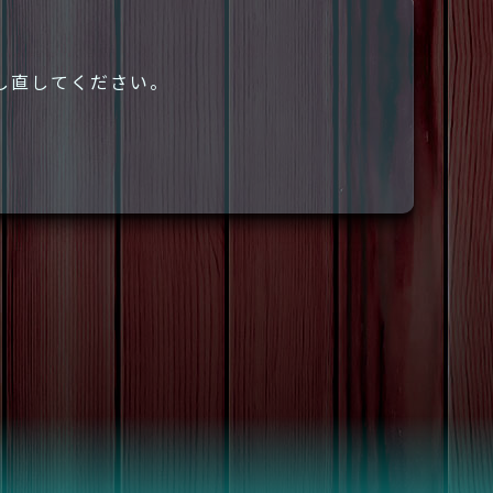
し直してください。