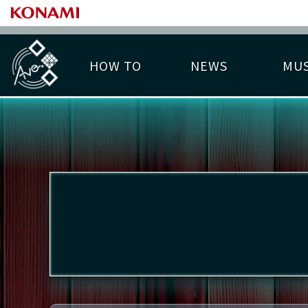
HOW TO
NEWS
MUS
PLAY DATA TOP
LICENSE HIT CHART
ライバル一覧
EMBLEM
O
称号
プレー履歴