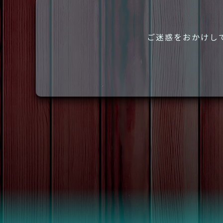
ご迷惑をおかけし