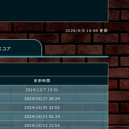
2026/8/8 16:00 更新
更新時間
2024/12/7 15:51
2024/10/27 20:24
2024/10/25 23:55
2024/10/23 01:24
2024/10/22 22:55