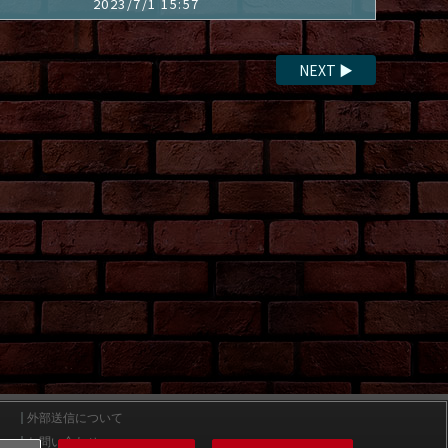
2023/7/1 15:57
NEXT
▶
外部送信について
お問い合わせ