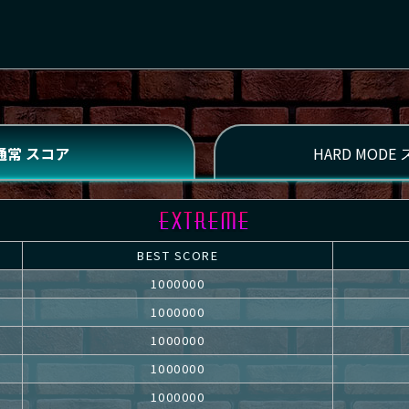
BEST SCORE
1000000
1000000
1000000
1000000
1000000