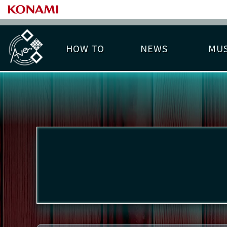
HOW TO
NEWS
MUS
PLAY DATA TOP
LICENSE HIT CHART
ライバル一覧
EMBLEM
O
称号
プレー履歴