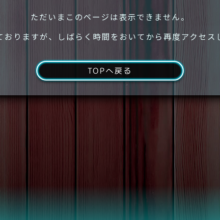
ただいまこのページは表示できません。
ておりますが、しばらく時間をおいてから再度アクセス
TOPへ戻る