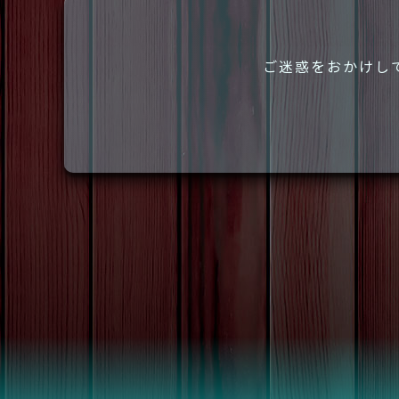
ご迷惑をおかけし