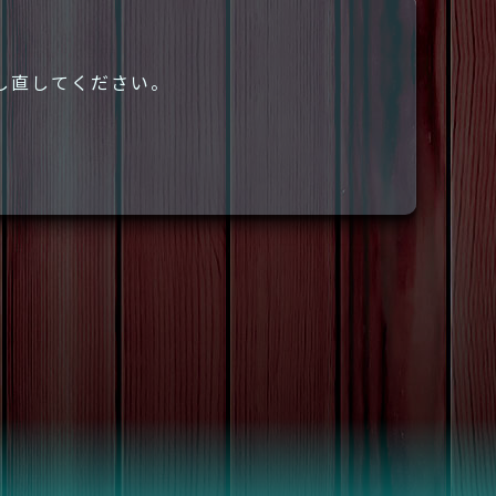
し直してください。