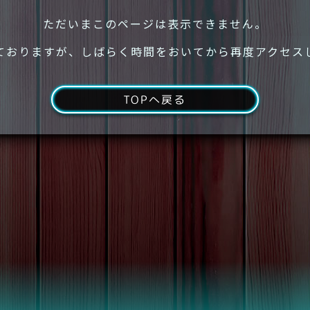
ただいまこのページは表示できません。
ておりますが、しばらく時間をおいてから再度アクセス
TOPへ戻る