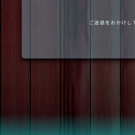
ご迷惑をおかけし