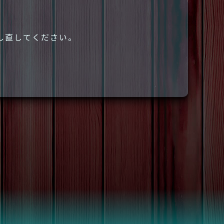
し直してください。