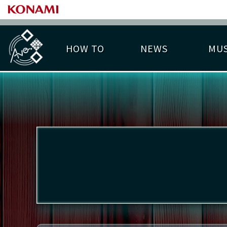
HOW TO
NEWS
MUS
PLAY DATA TOP
LICENSE HIT CHART
ライバル一覧
EMBLEM
O
称号
プレー履歴