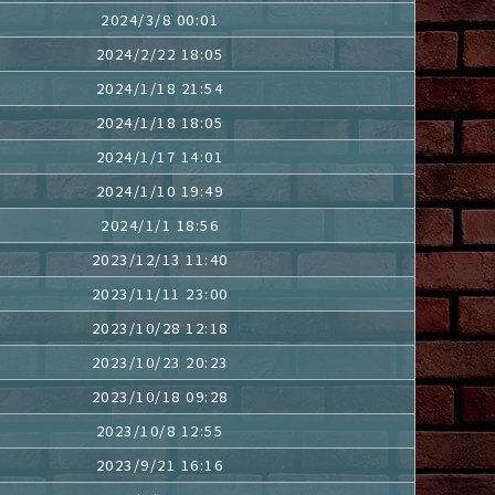
2024/3/8 00:01
2024/2/22 18:05
2024/1/18 21:54
2024/1/18 18:05
2024/1/17 14:01
2024/1/10 19:49
2024/1/1 18:56
2023/12/13 11:40
2023/11/11 23:00
2023/10/28 12:18
2023/10/23 20:23
2023/10/18 09:28
2023/10/8 12:55
2023/9/21 16:16