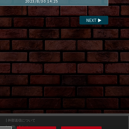
2023/8/30 14:25
NEXT
▶
外部送信について
お問い合わせ