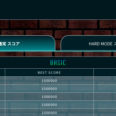
BEST SCORE
1000000
1000000
1000000
1000000
1000000