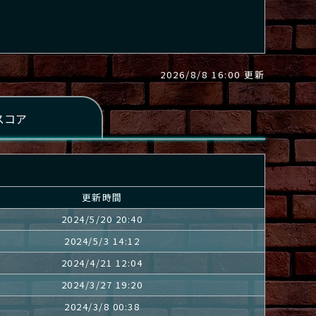
2026/8/8 16:00 更新
更新時間
2024/5/20 20:40
2024/5/3 14:12
2024/4/21 12:04
2024/3/27 19:20
2024/3/8 00:38