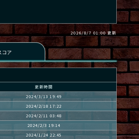
2026/8/7 01:00 更新
更新時間
2024/3/13 19:49
2024/2/18 17:22
2024/2/11 03:48
2024/2/3 19:14
2024/1/24 22:45