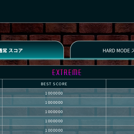
BEST SCORE
1000000
1000000
1000000
1000000
1000000