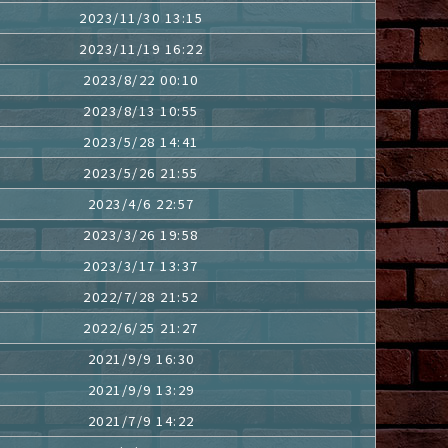
2023/11/30 13:15
2023/11/19 16:22
2023/8/22 00:10
2023/8/13 10:55
2023/5/28 14:41
2023/5/26 21:55
2023/4/6 22:57
2023/3/26 19:58
2023/3/17 13:37
2022/7/28 21:52
2022/6/25 21:27
2021/9/9 16:30
2021/9/9 13:29
2021/7/9 14:22