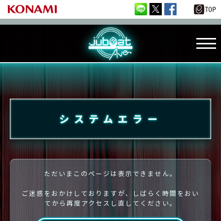
システムエラー
ただいまこのページは表示できません。
ご迷惑をおかけしておりますが、しばらく時間をおい
てから再度アクセスし直してください。