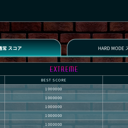
BEST SCORE
1000000
1000000
1000000
1000000
1000000