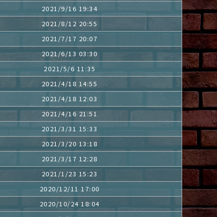
2021/9/16 19:34
2021/8/12 20:55
2021/7/17 20:07
2021/6/13 03:30
2021/5/6 11:35
2021/4/18 14:55
2021/4/18 12:03
2021/4/16 21:51
2021/3/31 15:33
2021/3/20 13:18
2021/3/17 12:28
2021/1/23 15:23
2020/12/11 17:00
2020/10/24 18:04