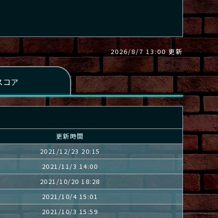
2026/8/7 13:00 更新
更新時間
2021/12/23 20:15
2021/11/3 14:00
2021/10/20 18:28
2021/10/4 15:01
2021/10/3 15:59