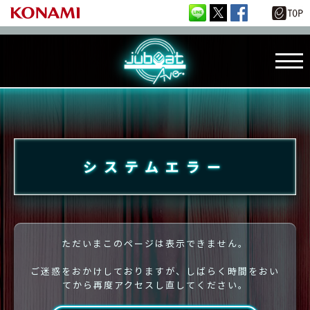
システムエラー
ただいまこのページは表示できません。
ご迷惑をおかけしておりますが、しばらく時間をおい
てから再度アクセスし直してください。