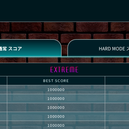
BEST SCORE
1000000
1000000
1000000
1000000
1000000