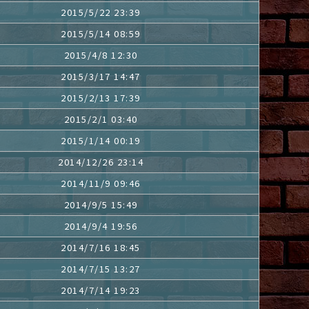
2015/5/22 23:39
2015/5/14 08:59
2015/4/8 12:30
2015/3/17 14:47
2015/2/13 17:39
2015/2/1 03:40
2015/1/14 00:19
2014/12/26 23:14
2014/11/9 09:46
2014/9/5 15:49
2014/9/4 19:56
2014/7/16 18:45
2014/7/15 13:27
2014/7/14 19:23