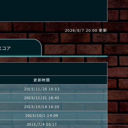
2026/8/7 20:00 更新
更新時間
2015/11/26 16:32
2015/11/21 16:45
2015/10/16 16:35
2015/10/1 14:09
2015/7/4 00:17