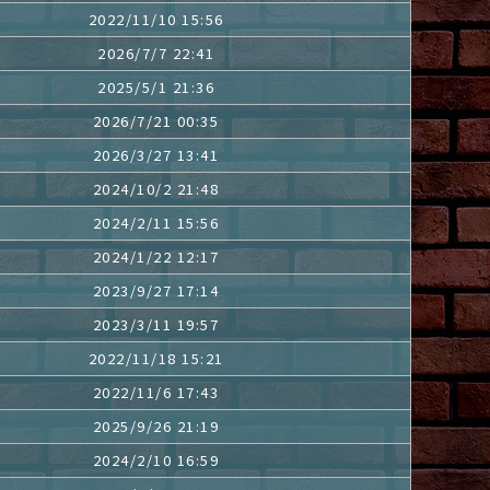
2022/11/10 15:56
2026/7/7 22:41
2025/5/1 21:36
2026/7/21 00:35
2026/3/27 13:41
2024/10/2 21:48
2024/2/11 15:56
2024/1/22 12:17
2023/9/27 17:14
2023/3/11 19:57
2022/11/18 15:21
2022/11/6 17:43
2025/9/26 21:19
2024/2/10 16:59