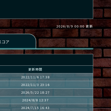
2026/8/9 00:00 更新
更新時間
2022/11/6 17:38
2022/11/3 23:16
2026/5/22 18:27
2024/8/8 12:37
2024/7/15 16:43