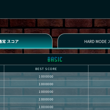
BEST SCORE
1000000
1000000
1000000
1000000
1000000