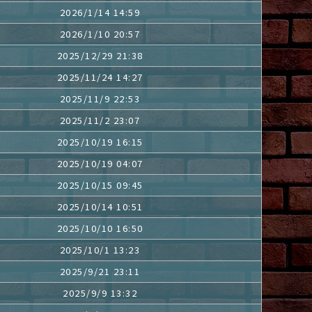
2026/1/14 14:59
2026/1/10 20:57
2025/12/29 21:38
2025/11/24 14:27
2025/11/9 22:53
2025/11/2 23:07
2025/10/19 16:15
2025/10/19 04:07
2025/10/15 09:45
2025/10/14 10:51
2025/10/10 16:50
2025/10/1 13:23
2025/9/21 23:11
2025/9/9 13:32