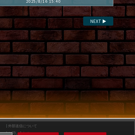
2025/8/16 15:40
NEXT
▶
外部送信について
お問い合わせ