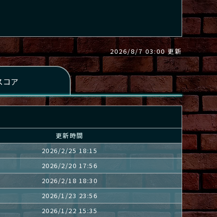
2026/8/7 03:00 更新
更新時間
2026/2/25 18:15
2026/2/20 17:56
2026/2/18 18:30
2026/1/23 23:56
2026/1/22 15:35