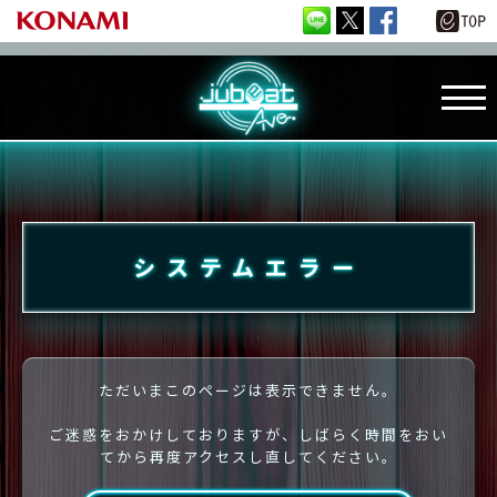
システムエラー
ただいまこのページは表示できません。
ご迷惑をおかけしておりますが、しばらく時間をおい
てから再度アクセスし直してください。