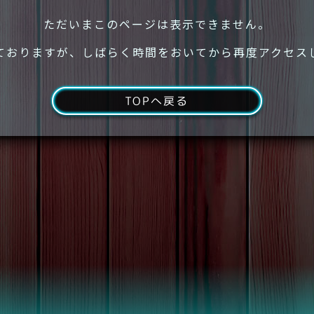
ただいまこのページは表示できません。
ておりますが、しばらく時間をおいてから再度アクセス
TOPへ戻る