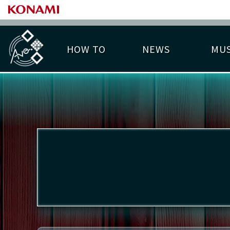
HOW TO
NEWS
MUS
PLAY DATA TOP
LICENSE HIT CHART
ライバル一覧
EMBLEM
O
称号
プレー履歴