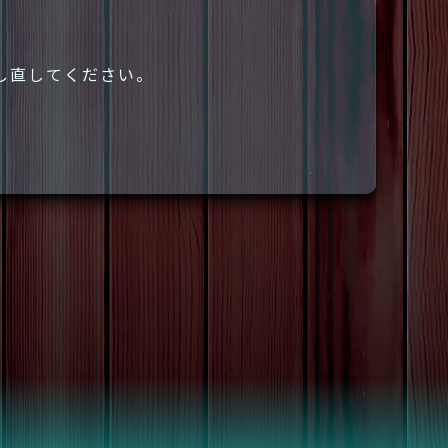
し直してください。