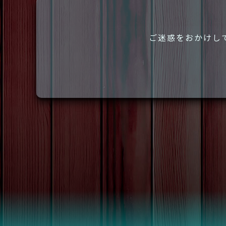
ご迷惑をおかけし