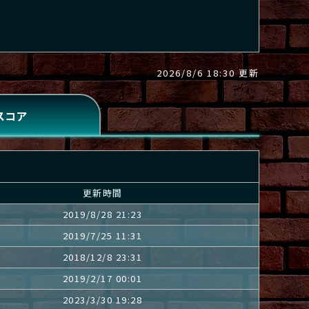
2026/8/6 18:30 更新
更新時間
2019/8/28 21:23
2019/7/25 11:31
2018/12/8 23:31
2019/2/17 00:01
2023/3/30 19:28