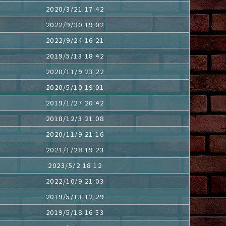
2020/3/21 17:42
2022/9/30 19:02
2022/9/24 16:21
2019/5/13 18:42
2020/11/9 23:22
2020/5/10 19:01
2019/1/27 20:42
2018/12/3 21:08
2020/11/9 21:16
2021/1/28 19:23
2023/5/2 18:12
2022/10/9 21:03
2019/5/13 12:29
2019/5/18 16:53