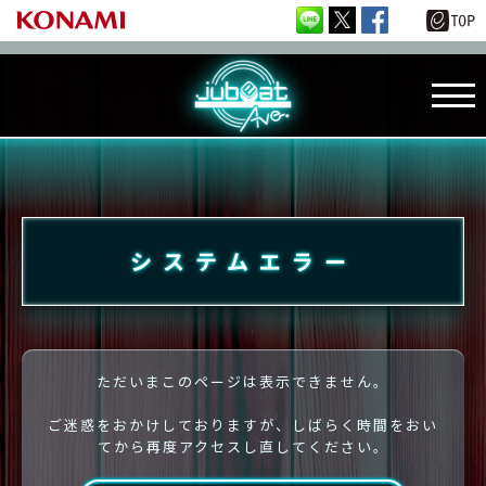
システムエラー
ただいまこのページは表示できません。
ご迷惑をおかけしておりますが、しばらく時間をおい
てから再度アクセスし直してください。