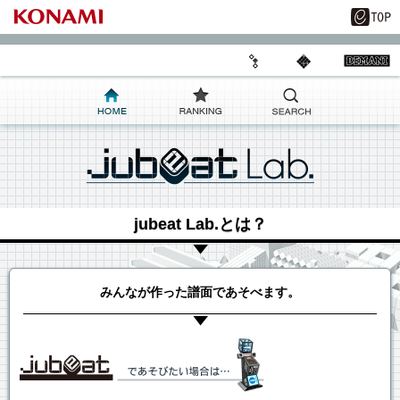
jubeat Lab.とは？
みんなが作った譜面であそべます。