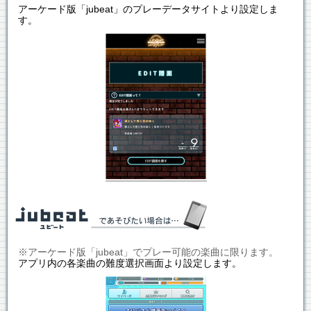
アーケード版「jubeat」のプレーデータサイトより設定しま
す。
※アーケード版「jubeat」でプレー可能の楽曲に限ります。
アプリ内の各楽曲の難度選択画面より設定します。