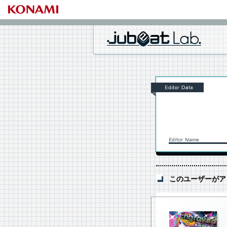
このユーザーがア