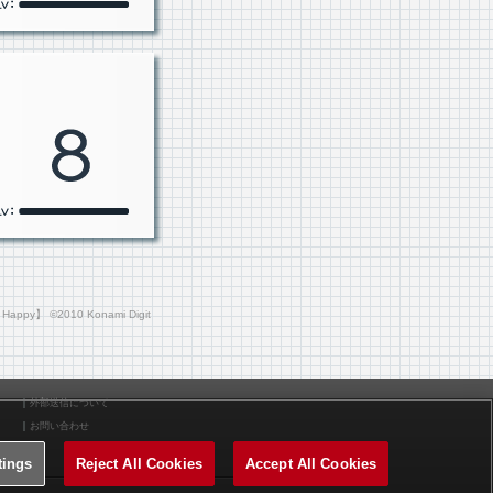
o Happy】 ©2010 Konami Digit
外部送信について
お問い合わせ
tings
Reject All Cookies
Accept All Cookies