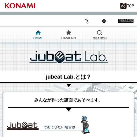
jubeat Lab.とは？
みんなが作った譜面であそべます。