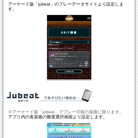
アーケード版「jubeat」のプレーデータサイトより設定しま
す。
※アーケード版「jubeat」でプレー可能の楽曲に限ります。
アプリ内の各楽曲の難度選択画面より設定します。