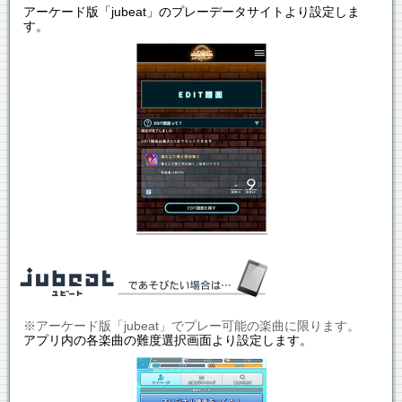
アーケード版「jubeat」のプレーデータサイトより設定しま
す。
※アーケード版「jubeat」でプレー可能の楽曲に限ります。
アプリ内の各楽曲の難度選択画面より設定します。