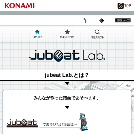
jubeat Lab.とは？
みんなが作った譜面であそべます。