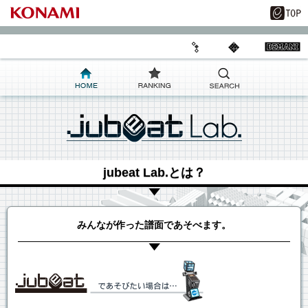
jubeat Lab.とは？
みんなが作った譜面であそべます。