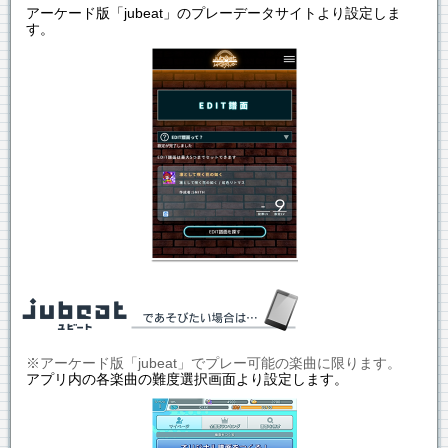
アーケード版「jubeat」のプレーデータサイトより設定しま
す。
※アーケード版「jubeat」でプレー可能の楽曲に限ります。
アプリ内の各楽曲の難度選択画面より設定します。