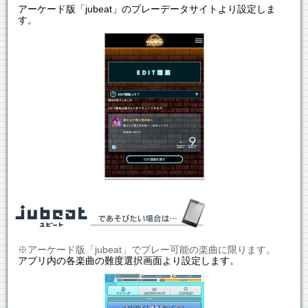
アーケード版「jubeat」のプレーデータサイトより設定しま
す。
※アーケード版「jubeat」でプレー可能の楽曲に限ります。
アプリ内の各楽曲の難度選択画面より設定します。