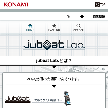
jubeat Lab.とは？
みんなが作った譜面であそべます。