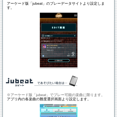
アーケード版「jubeat」のプレーデータサイトより設定しま
す。
※アーケード版「jubeat」でプレー可能の楽曲に限ります。
アプリ内の各楽曲の難度選択画面より設定します。