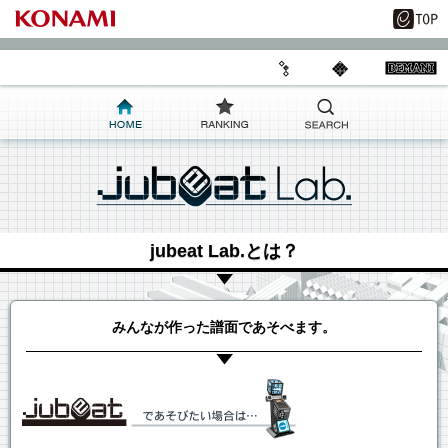
jubeat Lab.とは？
みんなが作った譜面であそべます。