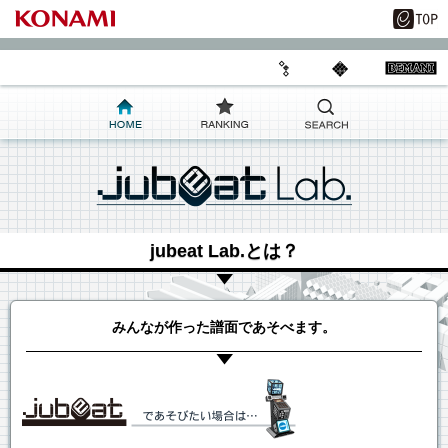
jubeat Lab.とは？
みんなが作った譜面であそべます。