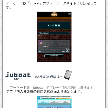
アーケード版「jubeat」のプレーデータサイトより設定しま
す。
※アーケード版「jubeat」でプレー可能の楽曲に限ります。
アプリ内の各楽曲の難度選択画面より設定します。