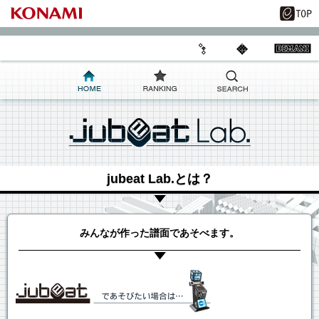
jubeat Lab.とは？
みんなが作った譜面であそべます。