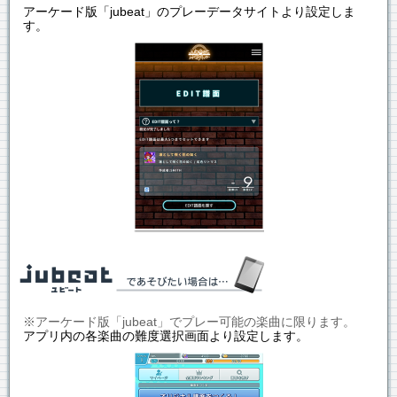
アーケード版「jubeat」のプレーデータサイトより設定しま
す。
※アーケード版「jubeat」でプレー可能の楽曲に限ります。
アプリ内の各楽曲の難度選択画面より設定します。