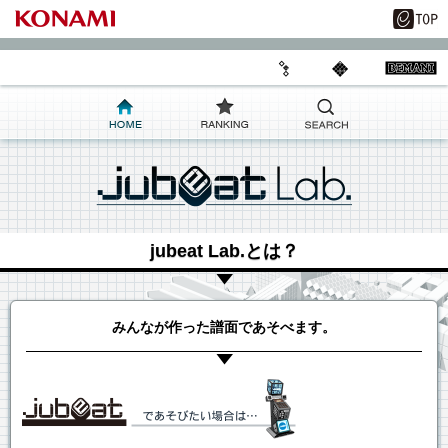
jubeat Lab.とは？
みんなが作った譜面であそべます。