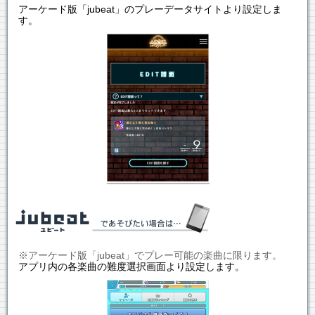
アーケード版「jubeat」のプレーデータサイトより設定しま
す。
※アーケード版「jubeat」でプレー可能の楽曲に限ります。
アプリ内の各楽曲の難度選択画面より設定します。