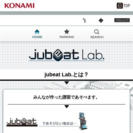
jubeat Lab.とは？
みんなが作った譜面であそべます。