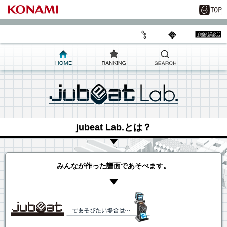
jubeat Lab.とは？
みんなが作った譜面であそべます。