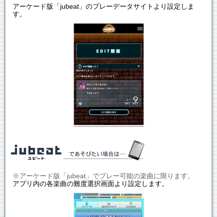
アーケード版「jubeat」のプレーデータサイトより設定しま
す。
※アーケード版「jubeat」でプレー可能の楽曲に限ります。
アプリ内の各楽曲の難度選択画面より設定します。