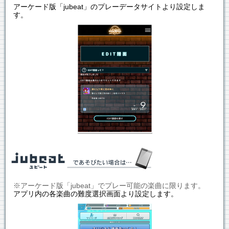
アーケード版「jubeat」のプレーデータサイトより設定しま
す。
※アーケード版「jubeat」でプレー可能の楽曲に限ります。
アプリ内の各楽曲の難度選択画面より設定します。