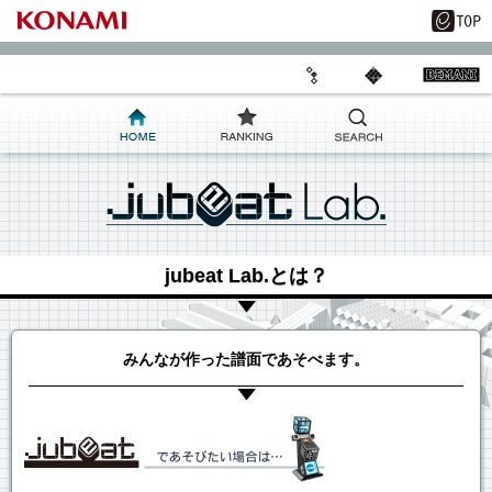
jubeat Lab.とは？
みんなが作った譜面であそべます。