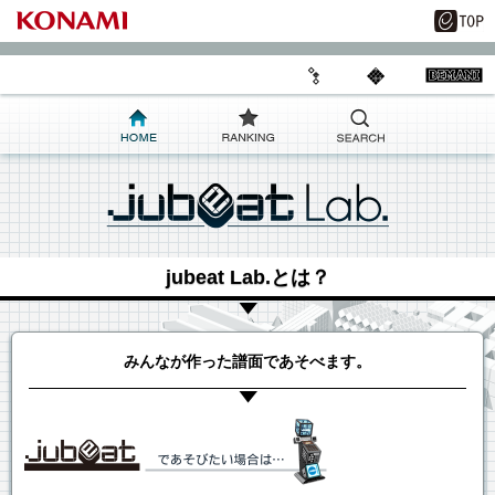
jubeat Lab.とは？
みんなが作った譜面であそべます。