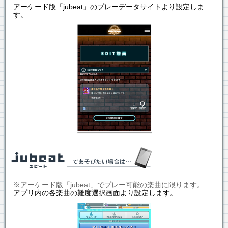
アーケード版「jubeat」のプレーデータサイトより設定しま
す。
※アーケード版「jubeat」でプレー可能の楽曲に限ります。
アプリ内の各楽曲の難度選択画面より設定します。