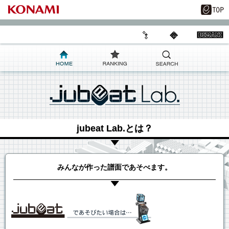
jubeat Lab.とは？
みんなが作った譜面であそべます。