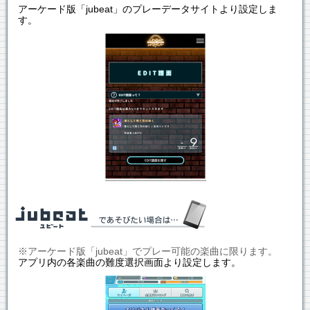
アーケード版「jubeat」のプレーデータサイトより設定しま
す。
※アーケード版「jubeat」でプレー可能の楽曲に限ります。
アプリ内の各楽曲の難度選択画面より設定します。