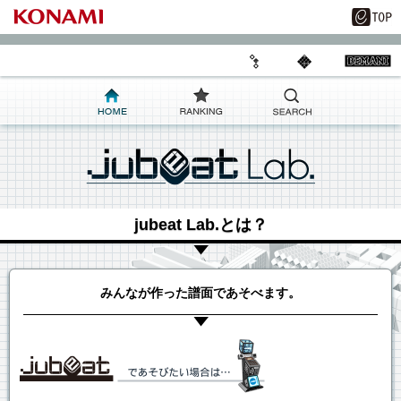
jubeat Lab.とは？
みんなが作った譜面であそべます。