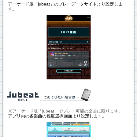
アーケード版「jubeat」のプレーデータサイトより設定しま
す。
※アーケード版「jubeat」でプレー可能の楽曲に限ります。
アプリ内の各楽曲の難度選択画面より設定します。