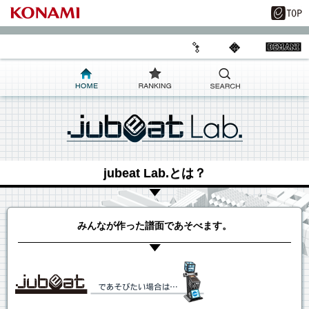
jubeat Lab.とは？
みんなが作った譜面であそべます。