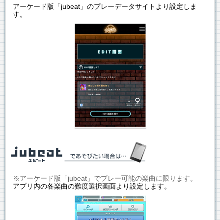
アーケード版「jubeat」のプレーデータサイトより設定しま
す。
※アーケード版「jubeat」でプレー可能の楽曲に限ります。
アプリ内の各楽曲の難度選択画面より設定します。