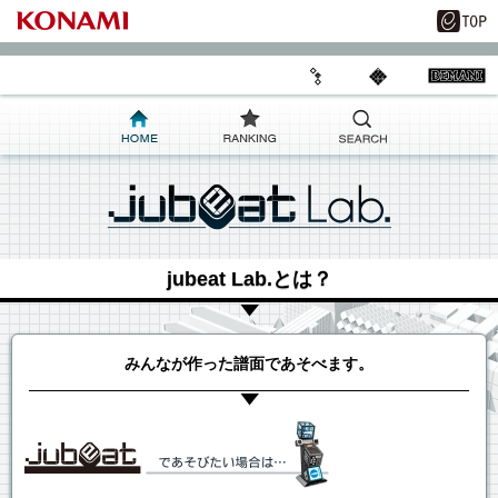
jubeat Lab.とは？
みんなが作った譜面であそべます。