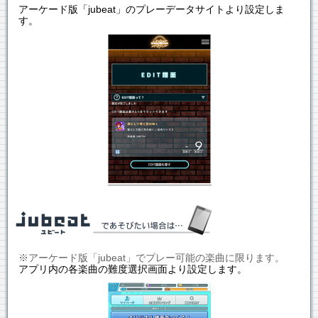
アーケード版「jubeat」のプレーデータサイトより設定しま
す。
※アーケード版「jubeat」でプレー可能の楽曲に限ります。
アプリ内の各楽曲の難度選択画面より設定します。